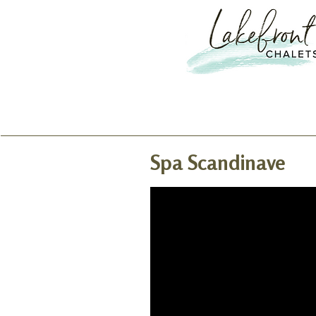
Spa Scandinave