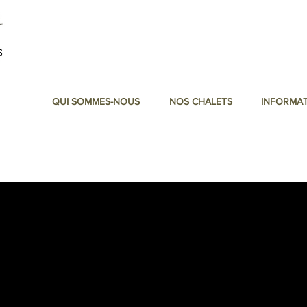
QUI SOMMES-NOUS
NOS CHALETS
INFORMA